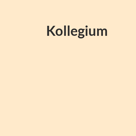
Kollegium