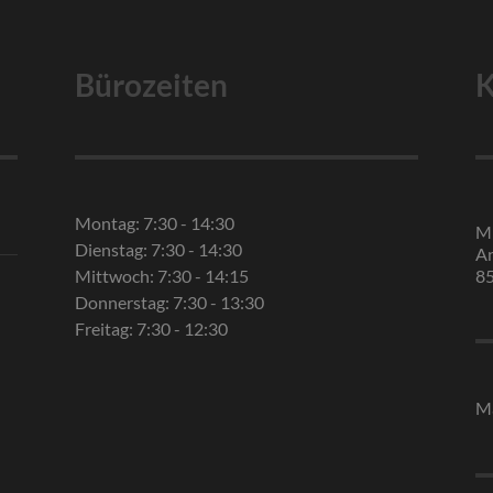
Bürozeiten
K
Montag: 7:30 - 14:30
Mi
Dienstag: 7:30 - 14:30
An
Mittwoch: 7:30 - 14:15
8
Donnerstag: 7:30 - 13:30
Freitag: 7:30 - 12:30
Ma