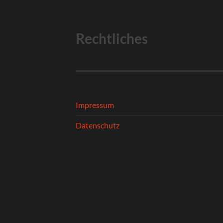
Rechtliches
Impressum
Datenschutz