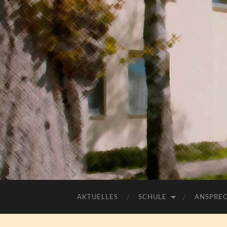
AKTUELLES
SCHULE
ANSPRE