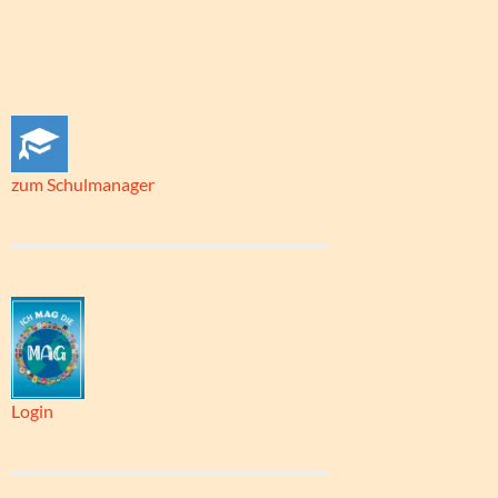
zum Schulmanager
Login