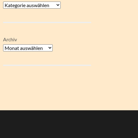
Archiv