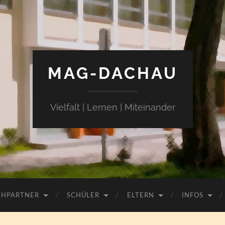
MAG-DACHAU
Vielfalt | Lernen | Miteinander
CHPARTNER
SCHÜLER
ELTERN
INFOS