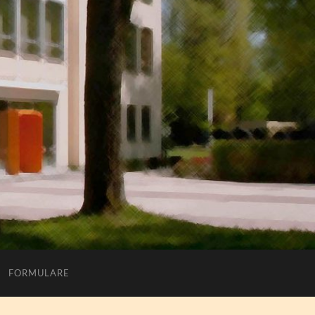
FORMULARE