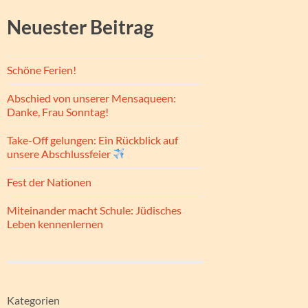
Neuester Beitrag
Schöne Ferien!
Abschied von unserer Mensaqueen:
Danke, Frau Sonntag!
Take-Off gelungen: Ein Rückblick auf
unsere Abschlussfeier
Fest der Nationen
Miteinander macht Schule: Jüdisches
Leben kennenlernen
Kategorien