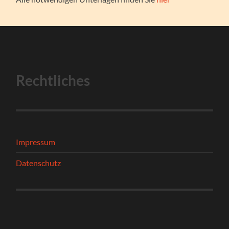
Rechtliches
Impressum
Datenschutz