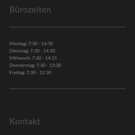
Bürozeiten
Montag: 7:30 - 14:30
Dienstag: 7:30 - 14:30
Mittwoch: 7:30 - 14:15
Donnerstag: 7:30 - 13:30
Freitag: 7:30 - 12:30
Kontakt