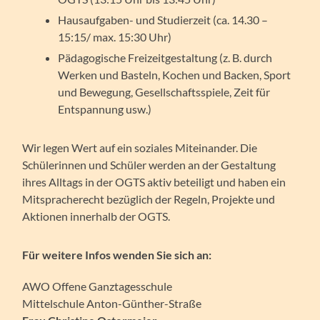
Hausaufgaben- und Studierzeit (ca. 14.30 –
15:15/ max. 15:30 Uhr)
Pädagogische Freizeitgestaltung (z. B. durch
Werken und Basteln, Kochen und Backen, Sport
und Bewegung, Gesellschaftsspiele, Zeit für
Entspannung usw.)
Wir legen Wert auf ein soziales Miteinander. Die
Schülerinnen und Schüler werden an der Gestaltung
ihres Alltags in der OGTS aktiv beteiligt und haben ein
Mitspracherecht bezüglich der Regeln, Projekte und
Aktionen innerhalb der OGTS.
Für weitere Infos wenden Sie sich an:
AWO Offene Ganztagesschule
Mittelschule Anton-Günther-Straße