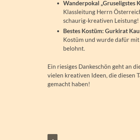
Wanderpokal „Gruseligstes 
Klassleitung Herrn Österreic
schaurig-kreativen Leistung!
Bestes Kostüm:
Gurkirat Kau
Kostüm und wurde dafür mit
belohnt.
Ein riesiges Dankeschön geht an di
vielen kreativen Ideen, die diesen 
gemacht haben!