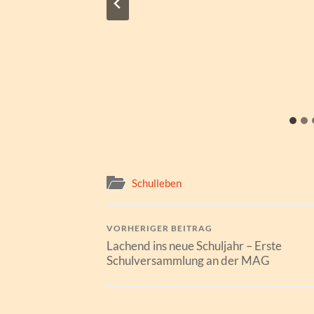
Schulleben
VORHERIGER BEITRAG
Lachend ins neue Schuljahr – Erste
Schulversammlung an der MAG