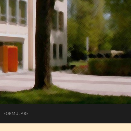
FORMULARE