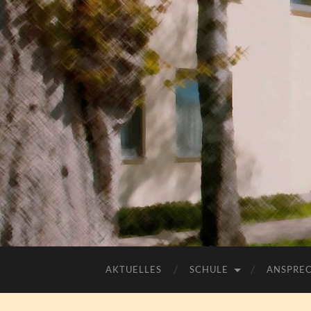
AKTUELLES
SCHULE
ANSPRE