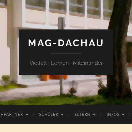
MAG-DACHAU
Vielfalt | Lernen | Miteinander
CHPARTNER
SCHÜLER
ELTERN
INFOS