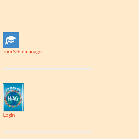
zum Schulmanager
Login