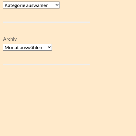
Archiv