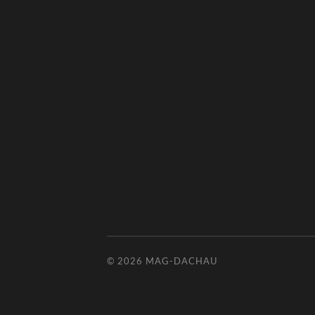
© 2026
MAG-DACHAU