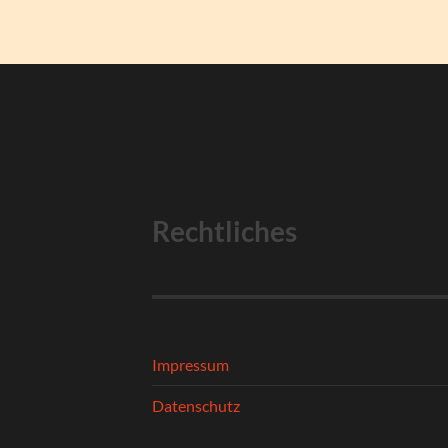
Rechtliches
Impressum
Datenschutz