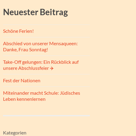
Neuester Beitrag
Schöne Ferien!
Abschied von unserer Mensaqueen:
Danke, Frau Sonntag!
Take-Off gelungen: Ein Rückblick auf
unsere Abschlussfeier ✈️
Fest der Nationen
Miteinander macht Schule: Jüdisches
Leben kennenlernen
Kategorien