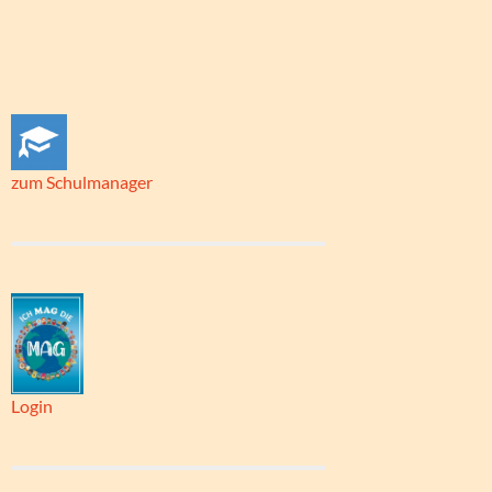
zum Schulmanager
Login