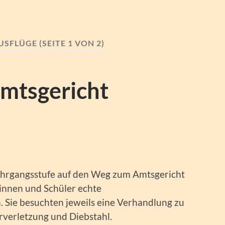
USFLÜGE
(SEITE 1 VON 2)
mtsgericht
Jahrgangsstufe auf den Weg zum Amtsgericht
innen und Schüler echte
 Sie besuchten jeweils eine Verhandlung zu
verletzung und Diebstahl.