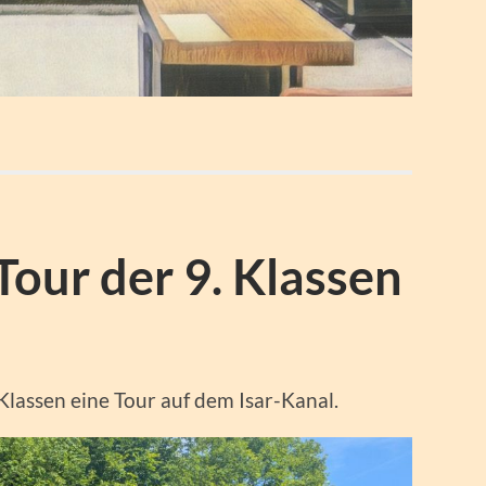
our der 9. Klassen
lassen eine Tour auf dem Isar-Kanal.