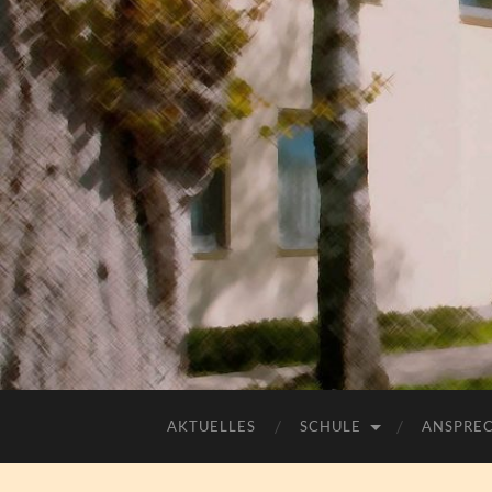
AKTUELLES
SCHULE
ANSPRE