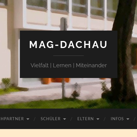
MAG-DACHAU
Vielfalt | Lernen | Miteinander
CHPARTNER
SCHÜLER
ELTERN
INFOS