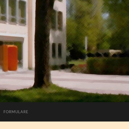
FORMULARE