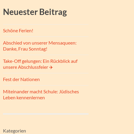
Neuester Beitrag
Schöne Ferien!
Abschied von unserer Mensaqueen:
Danke, Frau Sonntag!
Take-Off gelungen: Ein Rückblick auf
unsere Abschlussfeier ✈️
Fest der Nationen
Miteinander macht Schule: Jüdisches
Leben kennenlernen
Kategorien