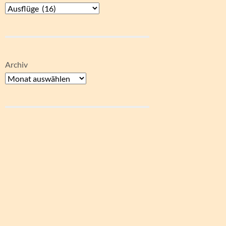
Archiv