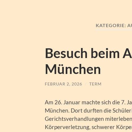
KATEGORIE:
A
Besuch beim A
München
FEBRUAR 2, 2026
/
TERM
Am 26. Januar machte sich die 7. 
München. Dort durften die Schüler
Gerichtsverhandlungen miterleben.
Körperverletzung, schwerer Körper