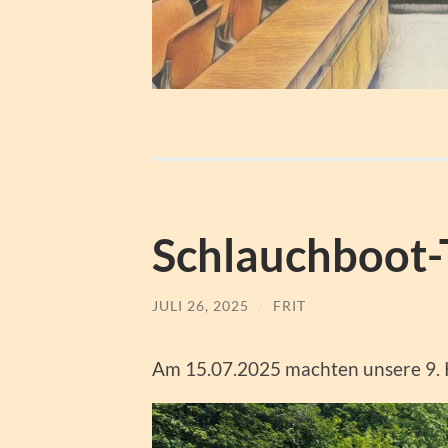
Schlauchboot-T
JULI 26, 2025
/
FRIT
Am 15.07.2025 machten unsere 9. K