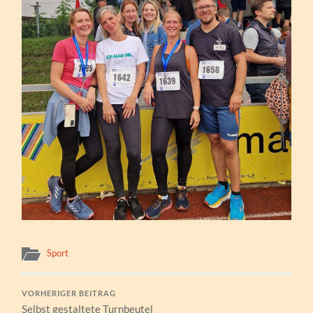
Sport
VORHERIGER BEITRAG
Selbst gestaltete Turnbeutel