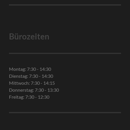
Bürozeiten
Montag: 7:30 - 14:30
Dienstag: 7:30 - 14:30
Mittwoch: 7:30 - 14:15
Donnerstag: 7:30 - 13:30
Freitag: 7:30 - 12:30