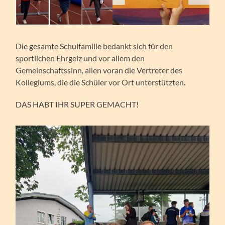
Die gesamte Schulfamilie bedankt sich für den
sportlichen Ehrgeiz und vor allem den
Gemeinschaftssinn, allen voran die Vertreter des
Kollegiums, die die Schüler vor Ort unterstützten.
DAS HABT IHR SUPER GEMACHT!