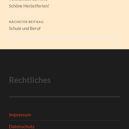
Schöne Herbstferien!
NÄCHSTER BEITRAG
Schule und Beruf
Rechtliches
Impressum
Datenschutz