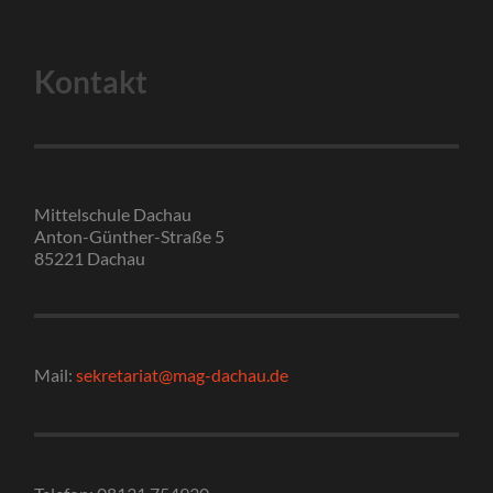
Kontakt
Mittelschule Dachau
Anton-Günther-Straße 5
85221 Dachau
Mail:
sekretariat@mag-dachau.de