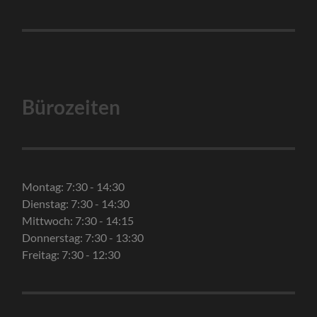
Bürozeiten
Montag: 7:30 - 14:30
Dienstag: 7:30 - 14:30
Mittwoch: 7:30 - 14:15
Donnerstag: 7:30 - 13:30
Freitag: 7:30 - 12:30