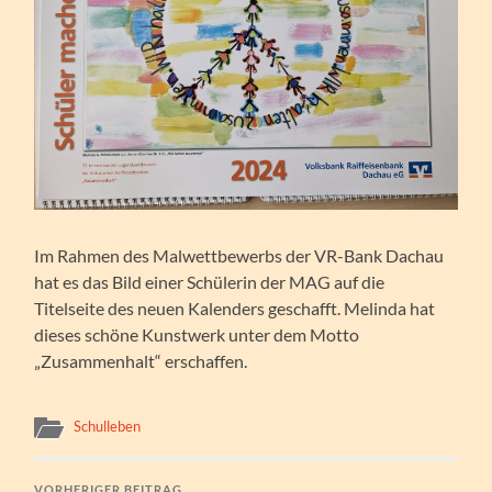
Im Rahmen des Malwettbewerbs der VR-Bank Dachau
hat es das Bild einer Schülerin der MAG auf die
Titelseite des neuen Kalenders geschafft. Melinda hat
dieses schöne Kunstwerk unter dem Motto
„Zusammenhalt“ erschaffen.
Schulleben
VORHERIGER BEITRAG